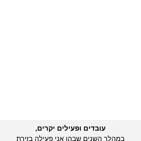
עובדים ופעילים יקרים,
במהלך השנים שבהן אני פעילה בזירת