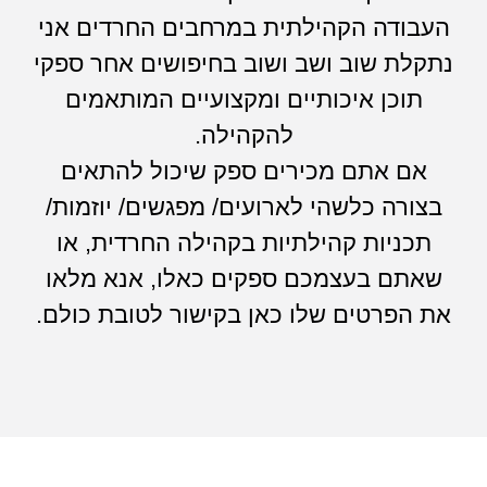
העבודה הקהילתית במרחבים החרדים אני
נתקלת שוב ושב ושוב בחיפושים אחר ספקי
תוכן איכותיים ומקצועיים המותאמים
להקהילה.
אם אתם מכירים ספק שיכול להתאים
בצורה כלשהי לארועים/ מפגשים/ יוזמות/
תכניות קהילתיות בקהילה החרדית, או
שאתם בעצמכם ספקים כאלו, אנא מלאו
את הפרטים שלו כאן בקישור לטובת כולם.