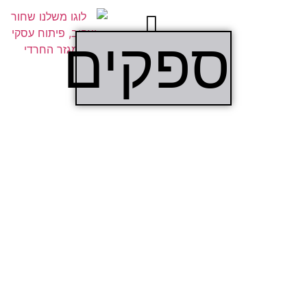
ספקים